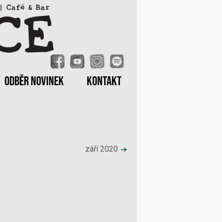
ODBĚR NOVINEK
KONTAKT
září 2020