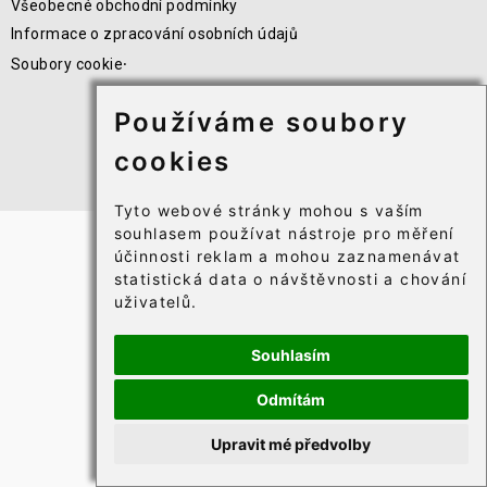
Všeobecné obchodní podmínky
Informace o zpracování osobních údajů
Soubory cookie⸱
Používáme soubory
cookies
Tyto webové stránky mohou s vaším
souhlasem používat nástroje pro měření
účinnosti reklam a mohou zaznamenávat
statistická data o návštěvnosti a chování
uživatelů.
Souhlasím
Odmítám
Upravit mé předvolby