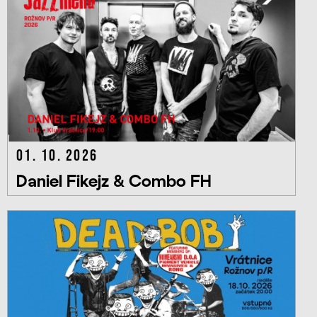
01. 10. 2026
Daniel Fikejz & Combo FH