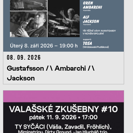
08. 09. 2026
Gustafsson /\ Ambarchi /\
Jackson