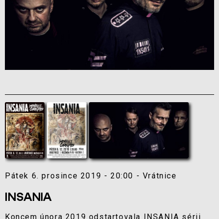
Pátek 6. prosince 2019 - 20:00 - Vrátnice
INSANIA
Koncem února 2019 odstartovala INSANIA sérii