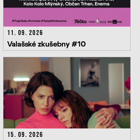
11. 09. 2026
Valašské zkušebny #10
15. 09. 2026