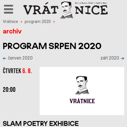
Vrátnice
»
program 2020
»
archiv
PROGRAM SRPEN 2020
červen 2020
září 2020
Čtvrtek
6. 8.
20:00
SLAM POETRY EXHIBICE