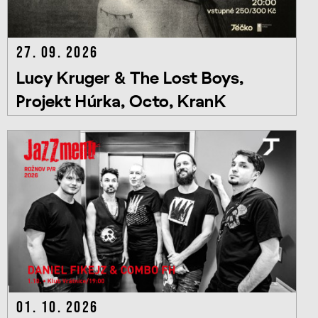
27. 09. 2026
Lucy Kruger & The Lost Boys,
Projekt Húrka, Octo, KranK
01. 10. 2026