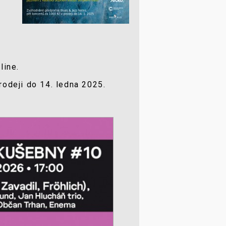
line.
odeji do 14. ledna 2025.