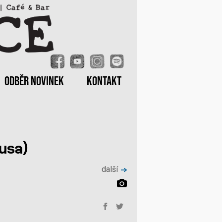
ODBĚR NOVINEK
KONTAKT
usa)
další