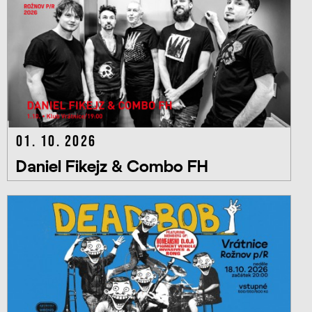
01. 10. 2026
Daniel Fikejz & Combo FH