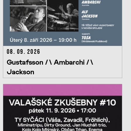
08. 09. 2026
Gustafsson /\ Ambarchi /\
Jackson