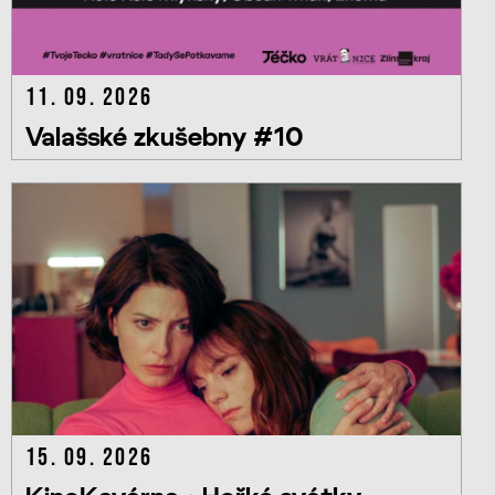
11. 09. 2026
Valašské zkušebny #10
15. 09. 2026