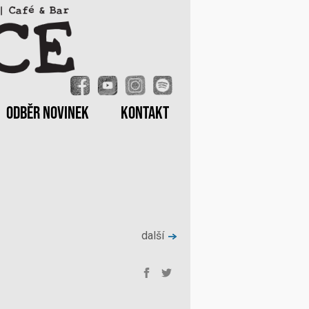
ODBĚR NOVINEK
KONTAKT
další