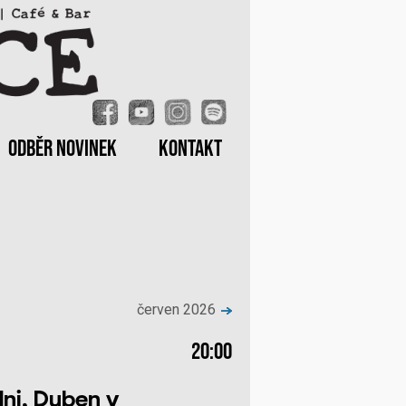
ODBĚR NOVINEK
KONTAKT
červen 2026
20:00
ni, Duben v