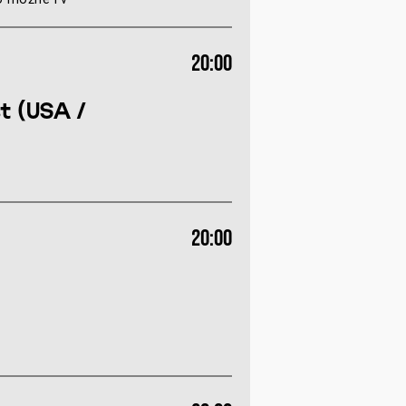
20:00
t (USA /
20:00