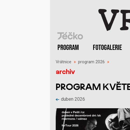
PROGRAM
FOTOGALERIE
Vrátnice
»
program 2026
»
archiv
PROGRAM KVĚTE
duben 2026