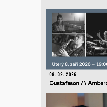
08. 09. 2026
Gustafsson /\ Ambarc