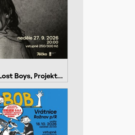
ost Boys, Projekt