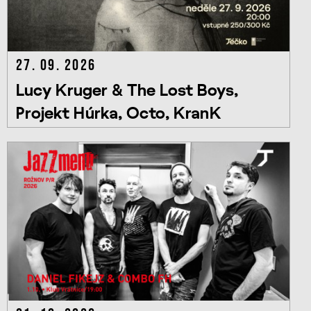
27. 09. 2026
Lucy Kruger & The Lost Boys,
Projekt Húrka, Octo, KranK