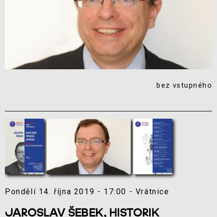
bez vstupného
Pondělí 14. října 2019 - 17:00 - Vrátnice
JAROSLAV ŠEBEK, HISTORIK