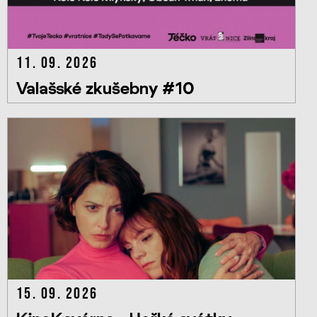
11. 09. 2026
Valašské zkušebny #10
15. 09. 2026