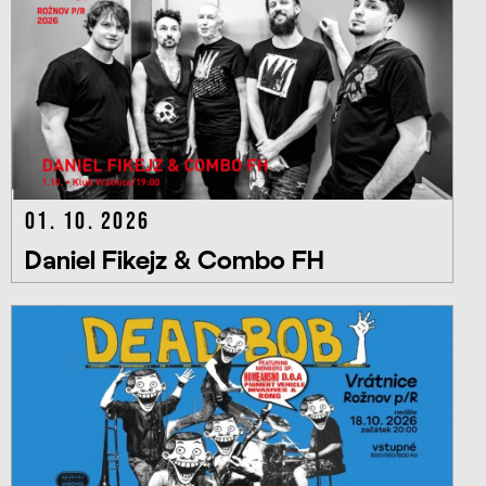
01. 10. 2026
Daniel Fikejz & Combo FH