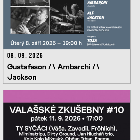
08. 09. 2026
Gustafsson /\ Ambarchi /\
Jackson