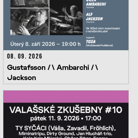
08. 09. 2026
Gustafsson /\ Ambarchi /\
Jackson