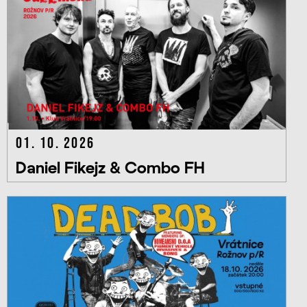
01. 10. 2026
Daniel Fikejz & Combo FH