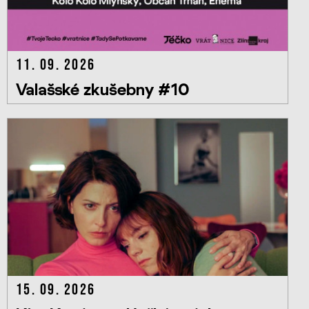
11. 09. 2026
Valašské zkušebny #10
15. 09. 2026