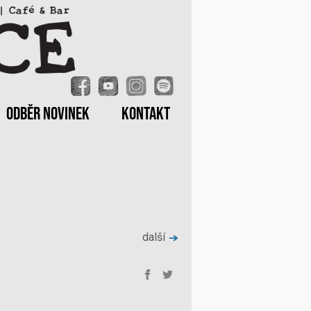
ODBĚR NOVINEK
KONTAKT
další