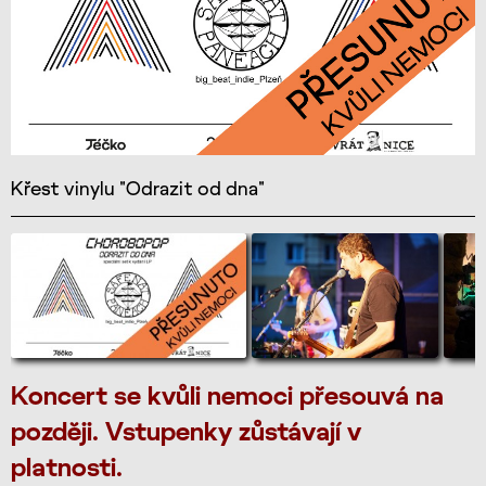
Křest vinylu "Odrazit od dna"
Koncert se kvůli nemoci přesouvá na
později. Vstupenky zůstávají v
platnosti.