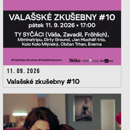
11. 09. 2026
Valašské zkušebny #10