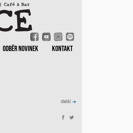
ODBĚR NOVINEK
KONTAKT
další