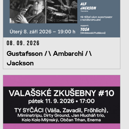
08. 09. 2026
Gustafsson /\ Ambarchi /\
Jackson