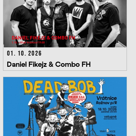
01. 10. 2026
Daniel Fikejz & Combo FH