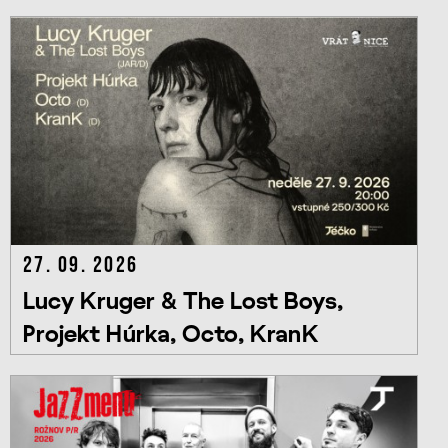
27. 09. 2026
Lucy Kruger & The Lost Boys,
Projekt Húrka, Octo, KranK