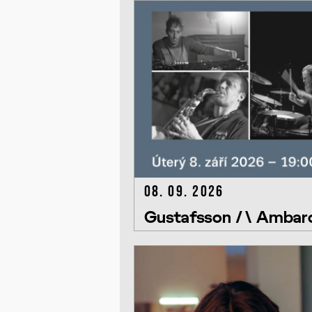
08. 09. 2026
Gustafsson /\ Ambarc