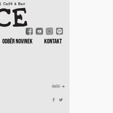
ODBĚR NOVINEK
KONTAKT
další